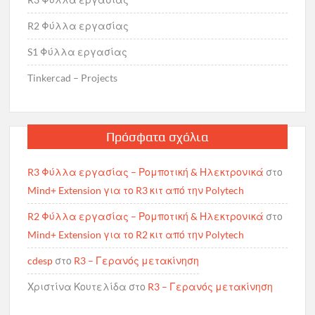
R2 Φύλλα εργασίας
S1 Φύλλα εργασίας
Tinkercad – Projects
Πρόσφατα σχόλια
R3 Φύλλα εργασίας – Ρομποτική & Ηλεκτρονικά
στο
Mind+ Extension για το R3 κιτ από την Polytech
R2 Φύλλα εργασίας – Ρομποτική & Ηλεκτρονικά
στο
Mind+ Extension για το R2 κιτ από την Polytech
cdesp
στο
R3 – Γερανός μετακίνηση
Χριστίνα Κουτελίδα
στο
R3 – Γερανός μετακίνηση