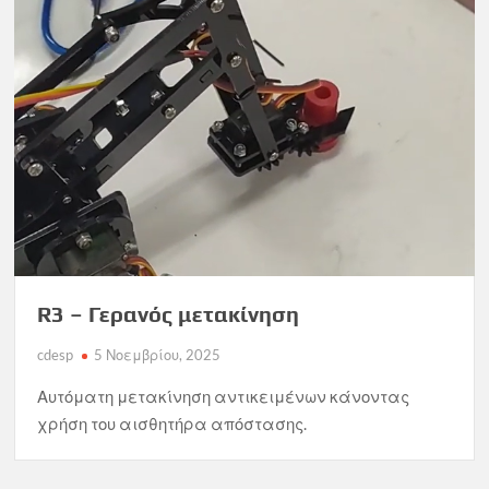
R3 – Γερανός μετακίνηση
cdesp
5 Νοεμβρίου, 2025
Αυτόματη μετακίνηση αντικειμένων κάνοντας
χρήση του αισθητήρα απόστασης.