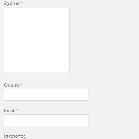
Σχόλιο
*
Όνομα
*
Email
*
Ιστότοπος