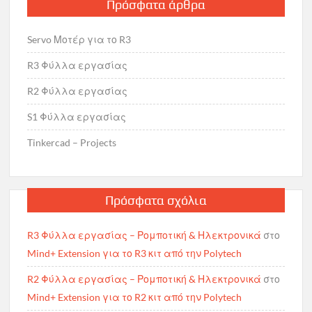
Πρόσφατα άρθρα
Servo Μοτέρ για το R3
R3 Φύλλα εργασίας
R2 Φύλλα εργασίας
S1 Φύλλα εργασίας
Tinkercad – Projects
Πρόσφατα σχόλια
R3 Φύλλα εργασίας – Ρομποτική & Ηλεκτρονικά
στο
Mind+ Extension για το R3 κιτ από την Polytech
R2 Φύλλα εργασίας – Ρομποτική & Ηλεκτρονικά
στο
Mind+ Extension για το R2 κιτ από την Polytech