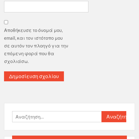
Αποθήκευσε το όνομά μου,
email, και τον ιστότοπο μου
σε αυτόν τον πλοηγό για την
επόμενη φορά που θα
σχολιάσω.
Αναζήτηση
για: