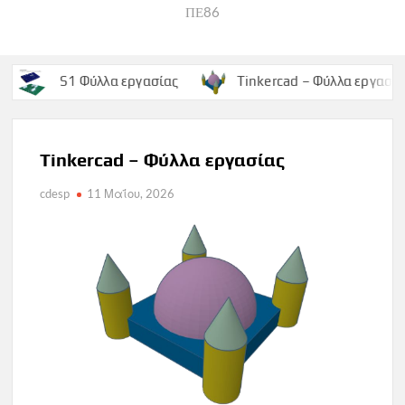
ΠΕ86
S1 Φύλλα εργασίας
Tinkercad – Φύλλα εργασίας
Tinkercad – Φύλλα εργασίας
cdesp
11 Μαΐου, 2026